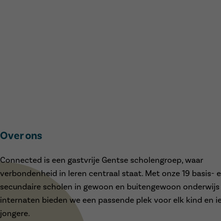
Over ons
Connected is een gastvrije Gentse scholengroep, waar
verbondenheid in leren centraal staat. Met onze 19 basis- 
secundaire scholen in gewoon en buitengewoon onderwijs
internaten bieden we een passende plek voor elk kind en i
jongere.