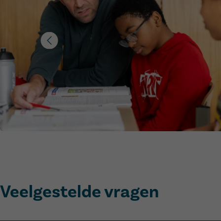
Veelgestelde vragen