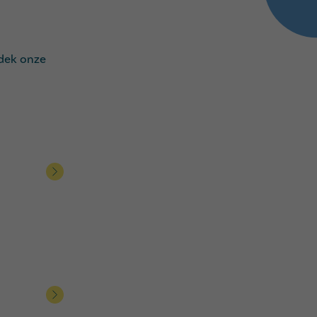
tdek onze