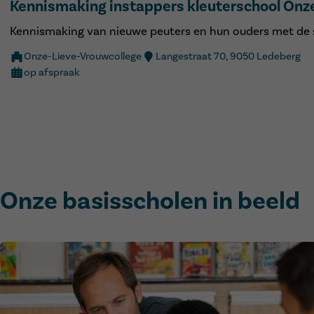
Kennismaking instappers kleuterschool Onz
Kennismaking van nieuwe peuters en hun ouders met de 
Onze-Lieve-Vrouwcollege
Langestraat 70, 9050 Ledeberg
op afspraak
Onze basisscholen in beeld