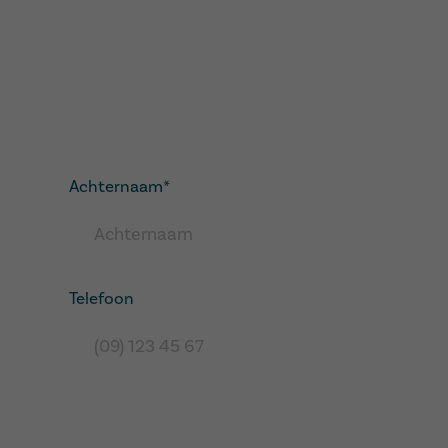
Achternaam
*
Telefoon