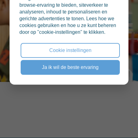
browse-ervaring te bieden, siteverkeer te
analyseren, inhoud te personaliseren en
gerichte advertenties te tonen. Lees hoe we
cookies gebruiken en hoe u ze kunt beheren
door op "cookie-instellingen" te klikken.
Cookie instellingen
Ja ik wil de beste ervaring