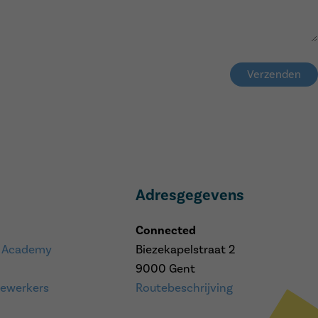
Verzenden
Adresgegevens
Connected
 Academy
Biezekapelstraat 2
9000 Gent
ewerkers
Routebeschrijving