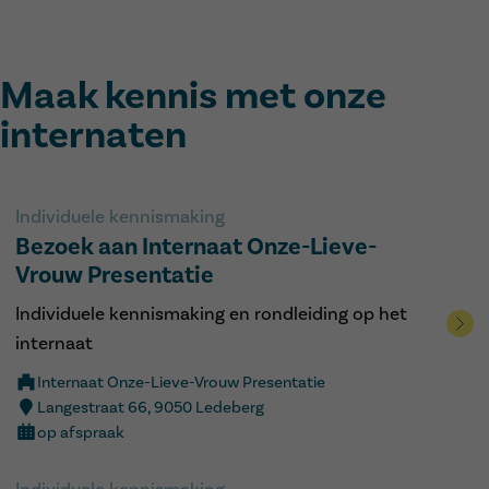
Maak kennis met onze
internaten
Individuele kennismaking
Bezoek aan Internaat Onze-Lieve-
Vrouw Presentatie
Individuele kennismaking en rondleiding op het
internaat
Internaat Onze-Lieve-Vrouw Presentatie
Langestraat 66, 9050 Ledeberg
op afspraak