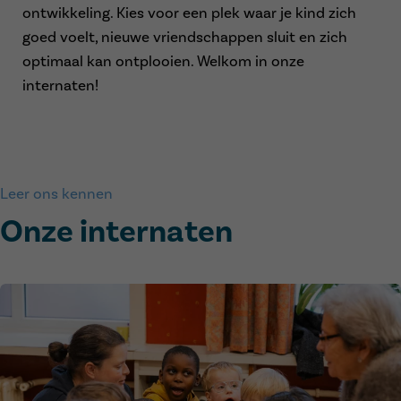
ontwikkeling. Kies voor een plek waar je kind zich
goed voelt, nieuwe vriendschappen sluit en zich
optimaal kan ontplooien. Welkom in onze
internaten!
Leer ons kennen
Onze internaten