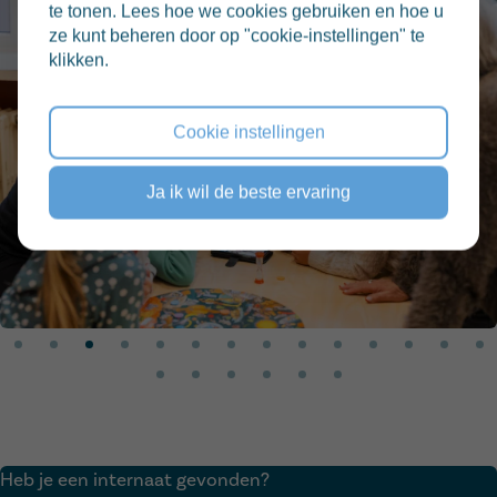
te tonen. Lees hoe we cookies gebruiken en hoe u
ze kunt beheren door op "cookie-instellingen" te
klikken.
Cookie instellingen
Ja ik wil de beste ervaring
Heb je een internaat gevonden?