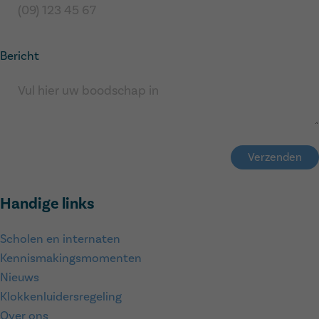
Bericht
Verzenden
Handige links
Scholen en internaten
Kennismakingsmomenten
Nieuws
Klokkenluidersregeling
Over ons