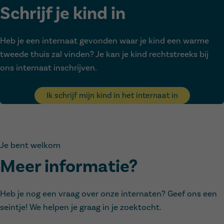
Schrijf je kind in
Heb je een internaat gevonden waar je kind een warme
tweede thuis zal vinden? Je kan je kind rechtstreeks bij
ons internaat inschrijven.
Ik schrijf mijn kind in het internaat in
Je bent welkom
Meer informatie?
Heb je nog een vraag over onze internaten? Geef ons een
seintje! We helpen je graag in je zoektocht.