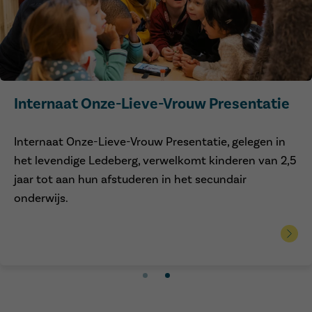
Internaat Onze-Lieve-Vrouw Presentatie
Internaat Onze-Lieve-Vrouw Presentatie, gelegen in
het levendige Ledeberg, verwelkomt kinderen van 2,5
jaar tot aan hun afstuderen in het secundair
onderwijs.