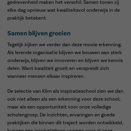
gedrevenheid maken het verschil. Samen tonen zij
elke dag opnieuw wat kwaliteitsvol onderwijs in de
praktijk betekent.
Samen blijven groeien
Tegelijk kijken we verder dan deze mooie erkenning.
Als lerende organisatie blijven we bouwen aan sterk
onderwijs, blijven we innoveren en blijven we kennis
delen. Want kwaliteit groeit en verspreidt zich
wanneer mensen elkaar inspireren.
De selectie van Klim als inspiratieschool zien we dan
ook niet alleen als een erkenning voor deze school,
maar als een opportuniteit voor onze volledige
scholengroep. De inzichten, ervaringen en goede
praktijken die binnen dit traject worden ontwikkeld,
kunnen een inspiratiebron vormen voor al onze