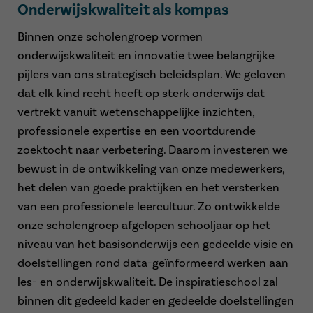
Onderwijskwaliteit als kompas
Binnen onze scholengroep vormen
onderwijskwaliteit en innovatie twee belangrijke
pijlers van ons strategisch beleidsplan. We geloven
dat elk kind recht heeft op sterk onderwijs dat
vertrekt vanuit wetenschappelijke inzichten,
professionele expertise en een voortdurende
zoektocht naar verbetering. Daarom investeren we
bewust in de ontwikkeling van onze medewerkers,
het delen van goede praktijken en het versterken
van een professionele leercultuur. Zo ontwikkelde
onze scholengroep afgelopen schooljaar op het
niveau van het basisonderwijs een gedeelde visie en
doelstellingen rond data-geïnformeerd werken aan
les- en onderwijskwaliteit. De inspiratieschool zal
binnen dit gedeeld kader en gedeelde doelstellingen