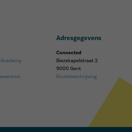
Adresgegevens
Connected
 Academy
Biezekapelstraat 2
9000 Gent
ewerkers
Routebeschrijving