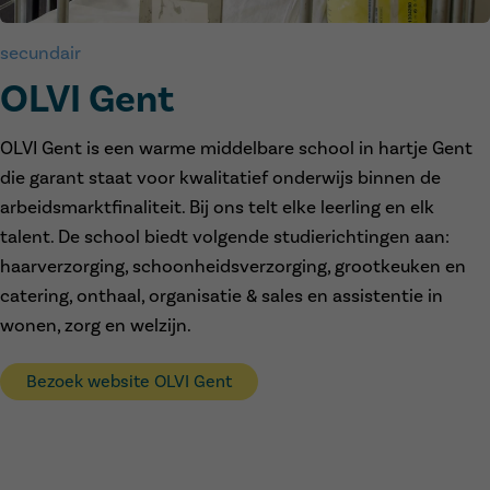
secundair
OLVI Gent
OLVI Gent is een warme middelbare school in hartje Gent
die garant staat voor kwalitatief onderwijs binnen de
arbeidsmarktfinaliteit. Bij ons telt elke leerling en elk
talent. De school biedt volgende studierichtingen aan:
haarverzorging, schoonheidsverzorging, grootkeuken en
catering, onthaal, organisatie & sales en assistentie in
wonen, zorg en welzijn.
Bezoek website OLVI Gent