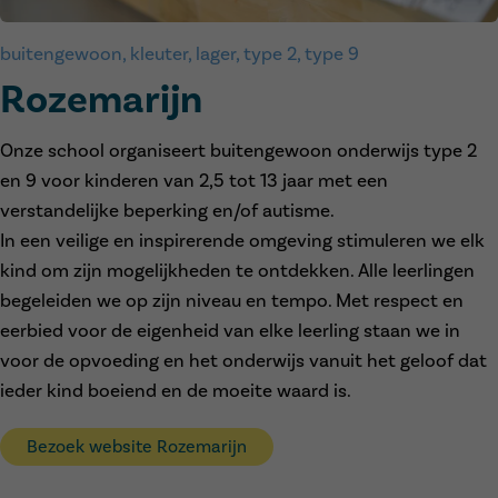
buitengewoon, kleuter, lager, type 2, type 9
Rozemarijn
Onze school organiseert buitengewoon onderwijs type 2
en 9 voor kinderen van 2,5 tot 13 jaar met een
verstandelijke beperking en/of autisme.
In een veilige en inspirerende omgeving stimuleren we elk
kind om zijn mogelijkheden te ontdekken. Alle leerlingen
begeleiden we op zijn niveau en tempo.
Met respect en
eerbied voor de eigenheid van elke leerling staan we in
voor de opvoeding en het onderwijs vanuit het geloof dat
ieder kind boeiend en de moeite waard is.
Bezoek website Rozemarijn