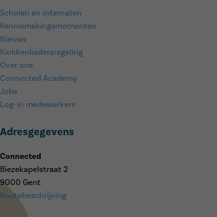
Scholen en internaten
Kennismakingsmomenten
Nieuws
Klokkenluidersregeling
Over ons
Connected Academy
Jobs
Log-in medewerkers
Adresgegevens
Connected
Biezekapelstraat 2
9000 Gent
Routebeschrijving